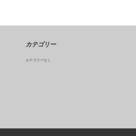
カテゴリー
カテゴリーなし